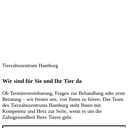
Tierzahnzentrum Hamburg
Wir sind für Sie und Ihr Tier da
Ob Terminvereinbarung, Fragen zur Behandlung oder erste
Beratung – wir freuen uns, von Ihnen zu hören. Das Team
des Tierzahnzentrums Hamburg steht Ihnen mit
Kompetenz und Herz zur Seite, wenn es um die
Zahngesundheit Ihres Tieres geht.