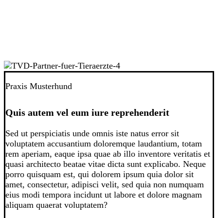
Praxis Musterhund
Quis autem vel eum iure reprehenderit
Sed ut perspiciatis unde omnis iste natus error sit
voluptatem accusantium doloremque laudantium, totam
rem aperiam, eaque ipsa quae ab illo inventore veritatis et
quasi architecto beatae vitae dicta sunt explicabo. Neque
porro quisquam est, qui dolorem ipsum quia dolor sit
amet, consectetur, adipisci velit, sed quia non numquam
eius modi tempora incidunt ut labore et dolore magnam
aliquam quaerat voluptatem?