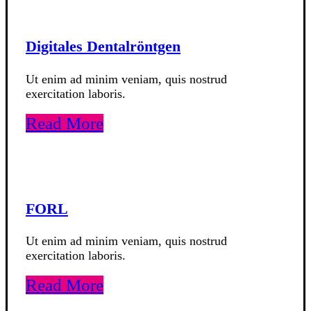
Digitales Dentalröntgen
Ut enim ad minim veniam, quis nostrud
exercitation laboris.
Read More
FORL
Ut enim ad minim veniam, quis nostrud
exercitation laboris.
Read More