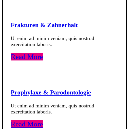
Frakturen & Zahnerhalt
Ut enim ad minim veniam, quis nostrud
exercitation laboris.
Read More
Prophylaxe & Parodontologie
Ut enim ad minim veniam, quis nostrud
exercitation laboris.
Read More