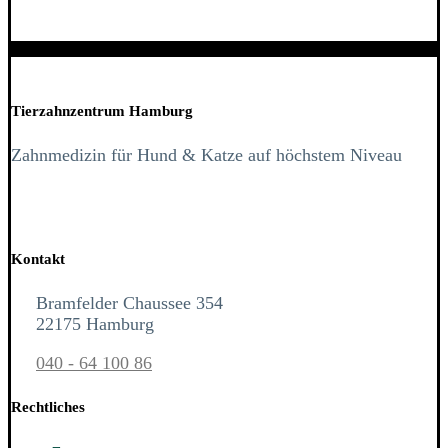
Tierzahnzentrum Hamburg
Zahnmedizin für Hund & Katze auf höchstem Niveau
Kontakt
Bramfelder Chaussee 354
22175 Hamburg
040 - 64 100 86
Rechtliches