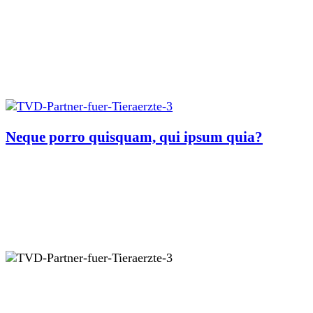
Neque porro quisquam, qui ipsum quia?