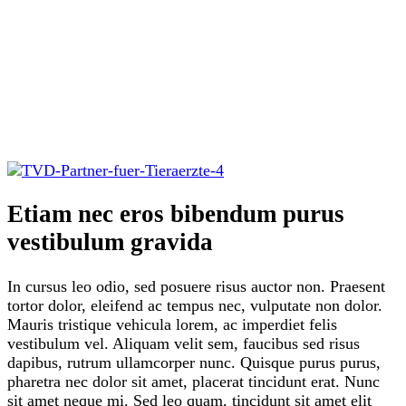
Etiam nec eros bibendum purus
vestibulum gravida
In cursus leo odio, sed posuere risus auctor non. Praesent
tortor dolor, eleifend ac tempus nec, vulputate non dolor.
Mauris tristique vehicula lorem, ac imperdiet felis
vestibulum vel. Aliquam velit sem, faucibus sed risus
dapibus, rutrum ullamcorper nunc. Quisque purus purus,
pharetra nec dolor sit amet, placerat tincidunt erat. Nunc
sit amet neque mi. Sed leo quam, tincidunt sit amet elit