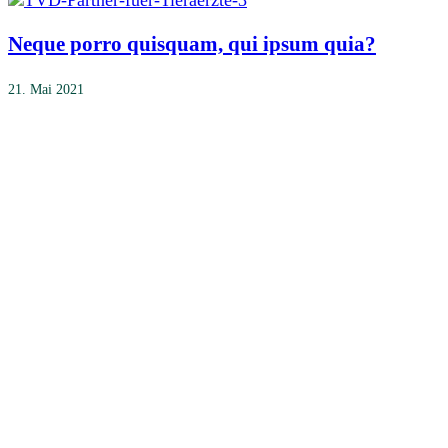
Neque porro quisquam, qui ipsum quia?
21. Mai 2021