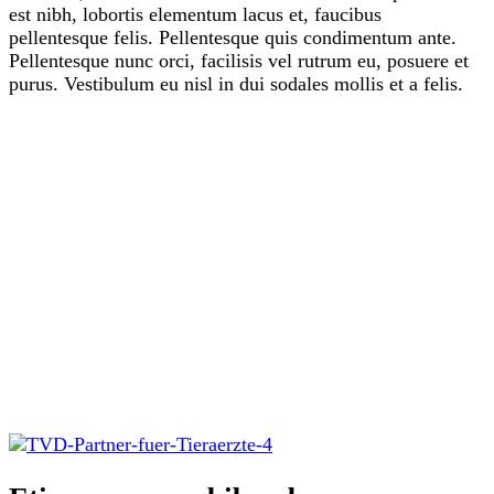
est nibh, lobortis elementum lacus et, faucibus
pellentesque felis. Pellentesque quis condimentum ante.
Pellentesque nunc orci, facilisis vel rutrum eu, posuere et
purus. Vestibulum eu nisl in dui sodales mollis et a felis.