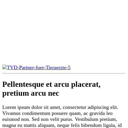
Pellentesque et arcu placerat,
pretium arcu nec
Lorem ipsum dolor sit amet, consectetur adipiscing elit.
Vivamus condimentum posuere quam, ac gravida leo
euismod non. Sed non velit purus. Vestibulum pretium,
magna eu mattis aliquam, neque felis bibendum ligula, id