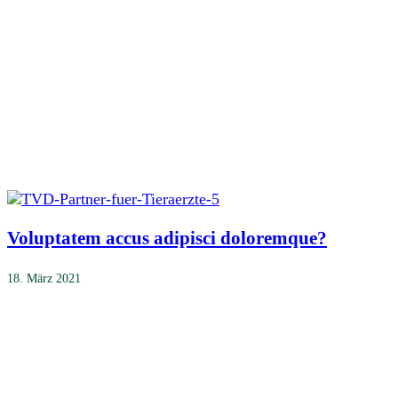
Voluptatem accus adipisci doloremque?
18. März 2021