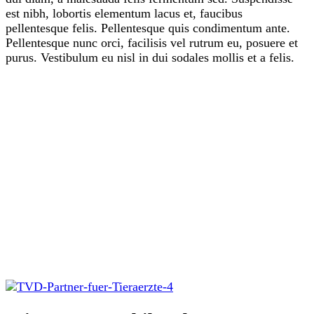
est nibh, lobortis elementum lacus et, faucibus
pellentesque felis. Pellentesque quis condimentum ante.
Pellentesque nunc orci, facilisis vel rutrum eu, posuere et
purus. Vestibulum eu nisl in dui sodales mollis et a felis.