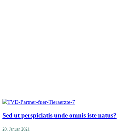
Sed ut perspiciatis unde omnis iste natus?
20. Januar 2021