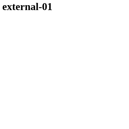
external-01