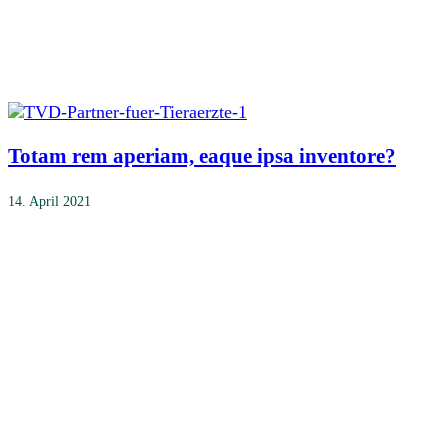
Totam rem aperiam, eaque ipsa inventore?
14. April 2021