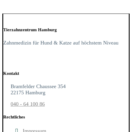
Tierzahnzentrum Hamburg
Zahnmedizin für Hund & Katze auf höchstem Niveau
Kontakt
Bramfelder Chaussee 354
22175 Hamburg
040 - 64 100 86
Rechtliches
Impressum