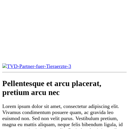
Pellentesque et arcu placerat,
pretium arcu nec
Lorem ipsum dolor sit amet, consectetur adipiscing elit.
Vivamus condimentum posuere quam, ac gravida leo
euismod non. Sed non velit purus. Vestibulum pretium,
magna eu mattis aliquam, neque felis bibendum ligula, id