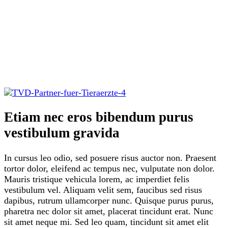
Etiam nec eros bibendum purus
vestibulum gravida
In cursus leo odio, sed posuere risus auctor non. Praesent
tortor dolor, eleifend ac tempus nec, vulputate non dolor.
Mauris tristique vehicula lorem, ac imperdiet felis
vestibulum vel. Aliquam velit sem, faucibus sed risus
dapibus, rutrum ullamcorper nunc. Quisque purus purus,
pharetra nec dolor sit amet, placerat tincidunt erat. Nunc
sit amet neque mi. Sed leo quam, tincidunt sit amet elit