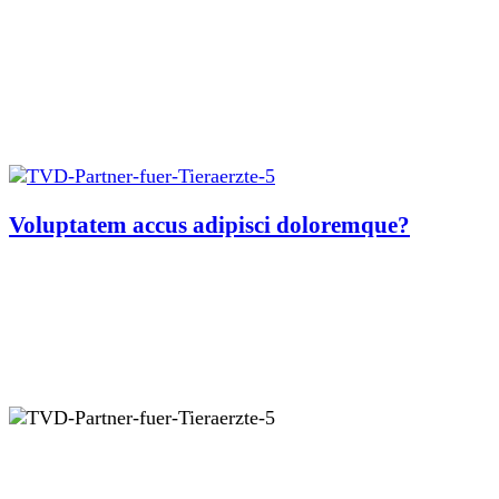
Voluptatem accus adipisci doloremque?